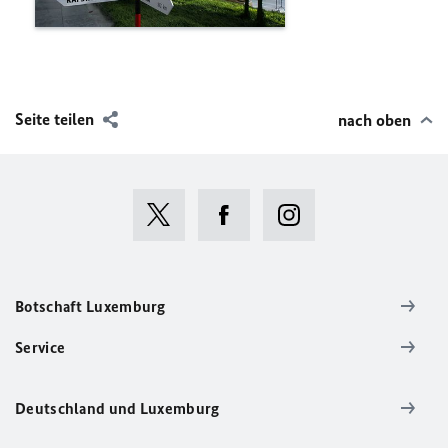
Seite teilen
nach oben
Botschaft Luxemburg
Service
Deutschland und Luxemburg