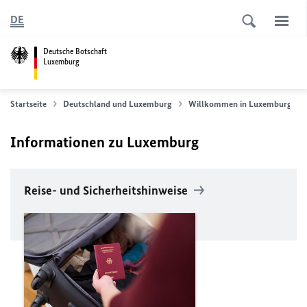
DE
Deutsche Botschaft
Luxemburg
Startseite
Deutschland und Luxemburg
Willkommen in Luxemburg
Informationen zu Luxemburg
Reise- und Sicherheitshinweise