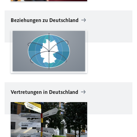
Beziehungen zu Deutschland
Vertretungen in Deutschland