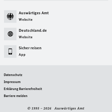
Auswärtiges Amt
Website
Deutschland.de
Website
Sicher reisen
App
Datenschutz
Impressum
Erklärung Barrierefreiheit
Barriere melden
© 1995 – 2026 Auswärtiges Amt