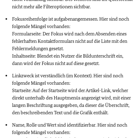
nicht mehr alle Filteroptionen sichtbar.
Fokusreihenfolge ist aufgabenangemessen. Hier sind noch
folgende Mängel vorhanden:
Formularseite: Der Fokus wird nach dem Absenden eines
fehlerhaften Kontaktformulars nicht auf die Liste mit den
Fehlermeldungen gesetzt.
Inhaltsseite: Blendet ein Nutzer die Bildunterschrift ein,
dann wird der Fokus nicht auf diese gesetzt.
Linkzweck ist verständlich (im Kontext). Hier sind noch
folgende Mängel vorhanden:
Startseite: Auf der Startseite wird der Artikel-Link, welcher
direkt unterhalb des Hauptmenüs angezeigt wird, mit einer
langen Beschriftung ausgegeben, da dieser die Überschrift,
den beschreibenden Text und die Grafik enthält.
Name, Rolle und Wert sind identifizierbar. Hier sind noch
folgende Mängel vorhanden: