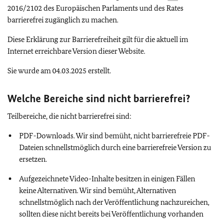
2016/2102 des Europäischen Parlaments und des Rates
barrierefrei zugänglich zu machen.
Diese Erklärung zur Barrierefreiheit gilt für die aktuell im
Internet erreichbare Version dieser Website.
Sie wurde am 04.03.2025 erstellt.
Welche Bereiche sind nicht barrierefrei?
Teilbereiche, die nicht barrierefrei sind:
PDF-Downloads. Wir sind bemüht, nicht barrierefreie PDF-
Dateien schnellstmöglich durch eine barrierefreie Version zu
ersetzen.
Aufgezeichnete Video-Inhalte besitzen in einigen Fällen
keine Alternativen. Wir sind bemüht, Alternativen
schnellstmöglich nach der Veröffentlichung nachzureichen,
sollten diese nicht bereits bei Veröffentlichung vorhanden