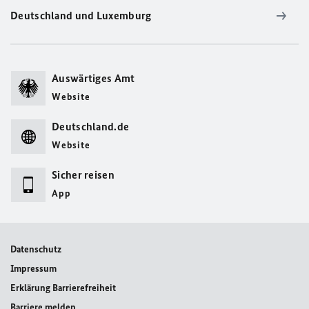
Deutschland und Luxemburg
Auswärtiges Amt
Website
Deutschland.de
Website
Sicher reisen
App
Datenschutz
Impressum
Erklärung Barrierefreiheit
Barriere melden