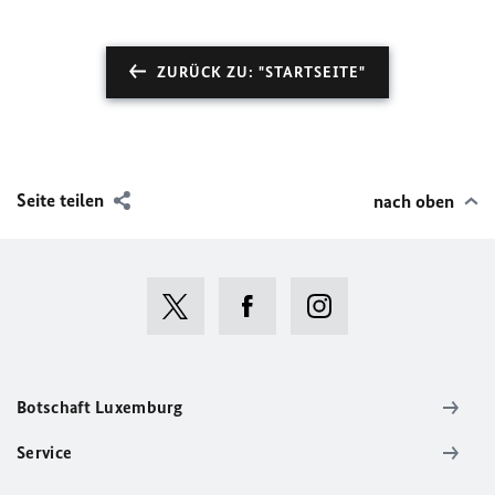
ZURÜCK ZU: "STARTSEITE"
Seite teilen
nach oben
Botschaft Luxemburg
Service