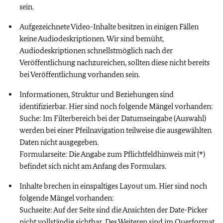
sein.
Aufgezeichnete Video-Inhalte besitzen in einigen Fällen
keine Audiodeskriptionen. Wir sind bemüht,
Audiodeskriptionen schnellstmöglich nach der
Veröffentlichung nachzureichen, sollten diese nicht bereits
bei Veröffentlichung vorhanden sein.
Informationen, Struktur und Beziehungen sind
identifizierbar. Hier sind noch folgende Mängel vorhanden:
Suche: Im Filterbereich bei der Datumseingabe (Auswahl)
werden bei einer Pfeilnavigation teilweise die ausgewählten
Daten nicht ausgegeben.
Formularseite: Die Angabe zum Pflichtfeldhinweis mit (*)
befindet sich nicht am Anfang des Formulars.
Inhalte brechen in einspaltiges Layout um. Hier sind noch
folgende Mängel vorhanden:
Suchseite: Auf der Seite sind die Ansichten der Date-Picker
nicht vollständig sichtbar. Des Weiteren sind im Querformat