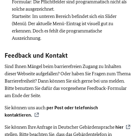
Formular: Die Pflichtfelder sind programmatisch nicht als
solche ausgezeichnet.
Startseite: Im unteren Bereich befindet sich ein Slider
(Menü). Der aktuelle Menü-Eintrag ist visuell gut zu
erkennen. Doch es fehlt die programmatische
Auszeichnung.
Feedback und Kontakt
Sind Ihnen Mängel beim barrierefreien Zugang zu Inhalten
dieser Webseite aufgefallen? Oder haben Sie Fragen zum Thema
Barrierefreiheit? Dann können Sie sich gerne bei uns melden.
Bitte benutzen Sie dafür das vorgesehene Feedback-Formular
am Ende der Seite.
Sie können uns auch
per Post oder telefonisch
kontaktieren.
Sie können Ihre Anfrage in Deutscher Gebärdensprache
hier
stellen. Bitte beachten Sie, dass das Gebärdentelefon in