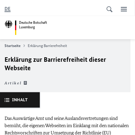
DE
Deutsche Botschaft
Luxemburg
Startseite
Erklärung Barrierefreiheit
Erklärung zur Barrierefreiheit dieser
Webseite
Artikel
INHALT
Das Auswärtige Amt und seine Auslandsvertretungen sind
bemüht, die eigenen Webseiten im Einklang mit den nationalen
Rechtsvorschriften zur Umsetzung der Richtlinie (
EU
)