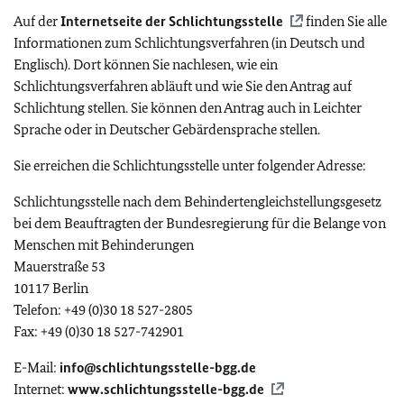
Auf der
Internetseite der Schlichtungsstelle
finden Sie alle
Informationen zum Schlichtungsverfahren (in Deutsch und
Englisch). Dort können Sie nachlesen, wie ein
Schlichtungsverfahren abläuft und wie Sie den Antrag auf
Schlichtung stellen. Sie können den Antrag auch in Leichter
Sprache oder in Deutscher Gebärdensprache stellen.
Sie erreichen die Schlichtungsstelle unter folgender Adresse:
Schlichtungsstelle nach dem Behindertengleichstellungsgesetz
bei dem Beauftragten der Bundesregierung für die Belange von
Menschen mit Behinderungen
Mauerstraße 53
10117 Berlin
Telefon: +49 (0)30 18 527-2805
Fax: +49 (0)30 18 527-742901
E-Mail:
info@schlichtungsstelle-bgg.de
Internet:
www.schlichtungsstelle-bgg.de