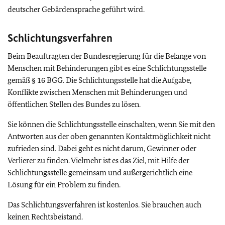
deutscher Gebärdensprache geführt wird.
Schlichtungsverfahren
Beim Beauftragten der Bundesregierung für die Belange von
Menschen mit Behinderungen gibt es eine Schlichtungsstelle
gemäß § 16 BGG. Die Schlichtungsstelle hat die Aufgabe,
Konflikte zwischen Menschen mit Behinderungen und
öffentlichen Stellen des Bundes zu lösen.
Sie können die Schlichtungsstelle einschalten, wenn Sie mit den
Antworten aus der oben genannten Kontaktmöglichkeit nicht
zufrieden sind. Dabei geht es nicht darum, Gewinner oder
Verlierer zu finden. Vielmehr ist es das Ziel, mit Hilfe der
Schlichtungsstelle gemeinsam und außergerichtlich eine
Lösung für ein Problem zu finden.
Das Schlichtungsverfahren ist kostenlos. Sie brauchen auch
keinen Rechtsbeistand.