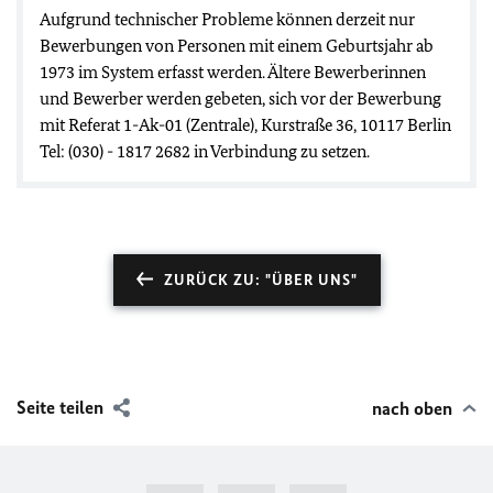
Aufgrund technischer Probleme können derzeit nur
Bewerbungen von Personen mit einem Geburtsjahr ab
1973 im System erfasst werden. Ältere Bewerberinnen
und Bewerber werden gebeten, sich vor der Bewerbung
mit Referat 1-Ak-01 (Zentrale), Kurstraße 36, 10117 Berlin
Tel: (030) - 1817 2682 in Verbindung zu setzen.
ZURÜCK ZU: "ÜBER UNS"
Seite teilen
nach oben