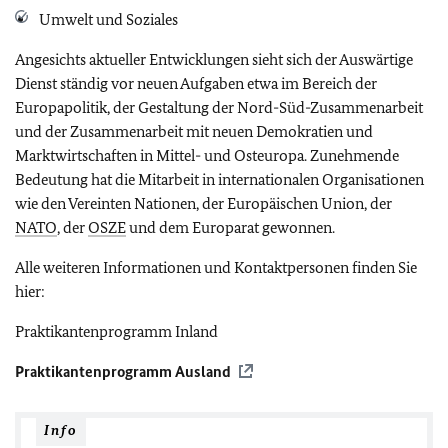
Umwelt und Soziales
Angesichts aktueller Entwicklungen sieht sich der Auswärtige
Dienst ständig vor neuen Aufgaben etwa im Bereich der
Europapolitik, der Gestaltung der Nord-Süd-Zusammenarbeit
und der Zusammenarbeit mit neuen Demokratien und
Marktwirtschaften in Mittel- und Osteuropa. Zunehmende
Bedeutung hat die Mitarbeit in internationalen Organisationen
wie den Vereinten Nationen, der Europäischen Union, der
NATO
, der
OSZE
und dem Europarat gewonnen.
Alle weiteren Informationen und Kontaktpersonen finden Sie
hier:
Praktikantenprogramm Inland
Praktikantenprogramm Ausland
Info