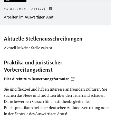
05.03.2026 - Artikel
Arbeiten im Auswärtigen Amt
Aktuelle Stellenausschreibungen
Aktuell ist keine Stelle vakant.
Praktika und juristischer
Vorbereitungsdienst
Hier direkt zum Bewerbungsformular
Sie sind flexibel und haben Interesse an fremden Kulturen. Sie
suchen das Neue und möchten über den Tellerrand schauen.
Dann bewerben Sie sich für ein studienbegleitendes
Pflichtpraktikum bei einer deutschen Auslandsvertretung oder
in der Zentrale des Auswärtigen Amts!