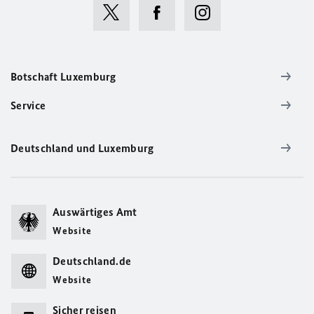
Botschaft Luxemburg
Service
Deutschland und Luxemburg
Auswärtiges Amt
Website
Deutschland.de
Website
Sicher reisen