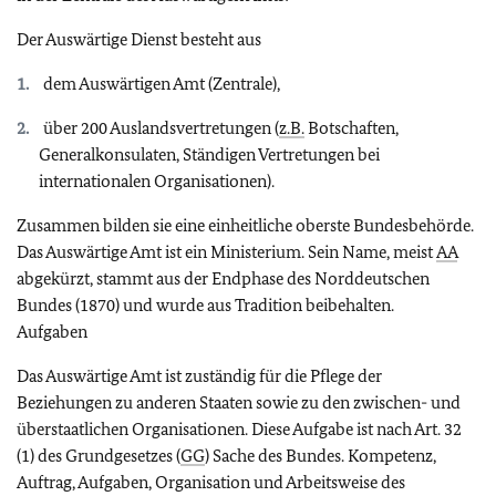
Der Auswärtige Dienst besteht aus
dem Auswärtigen Amt (Zentrale),
über 200 Auslandsvertretungen (
z.B.
Botschaften,
Generalkonsulaten, Ständigen Vertretungen bei
internationalen Organisationen).
Zusammen bilden sie eine einheitliche oberste Bundesbehörde.
Das Auswärtige Amt ist ein Ministerium. Sein Name, meist
AA
abgekürzt, stammt aus der Endphase des Norddeutschen
Bundes (1870) und wurde aus Tradition beibehalten.
Aufgaben
Das Auswärtige Amt ist zuständig für die Pflege der
Beziehungen zu anderen Staaten sowie zu den zwischen- und
überstaatlichen Organisationen. Diese Aufgabe ist nach Art. 32
(1) des Grundgesetzes (
GG
) Sache des Bundes. Kompetenz,
Auftrag, Aufgaben, Organisation und Arbeitsweise des