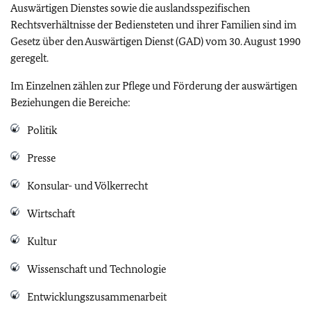
Auswärtigen Dienstes sowie die auslandsspezifischen
Rechtsverhältnisse der Bediensteten und ihrer Familien sind im
Gesetz über den Auswärtigen Dienst (GAD) vom 30. August 1990
geregelt.
Im Einzelnen zählen zur Pflege und Förderung der auswärtigen
Beziehungen die Bereiche:
Politik
Presse
Konsular- und Völkerrecht
Wirtschaft
Kultur
Wissenschaft und Technologie
Entwicklungszusammenarbeit