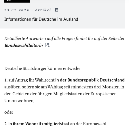
23.01.2024 - Artikel
Informationen für Deutsche im Ausland
Detaillierte Antworten auf alle Fragen findet Ihr auf der Seite der
Bundeswahlleiterin
.
Deutsche Staatsbürger können entweder
1. auf Antrag ihr Wahlrecht
in der Bundesrepublik Deutschland
ausüben, sofern sie am Wahltag seit mindestens drei Monaten in
den Gebieten der übrigen Mitgliedstaaten der Europäischen
Union wohnen,
oder
2.
in ihrem Wohnsitzmitgliedstaat
an der Europawahl