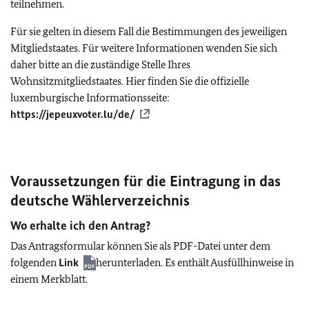
teilnehmen.
Für sie gelten in diesem Fall die Bestimmungen des jeweiligen
Mitgliedstaates. Für weitere Informationen wenden Sie sich
daher bitte an die zuständige Stelle Ihres
Wohnsitzmitgliedstaates. Hier finden Sie die offizielle
luxemburgische Informationsseite:
https://jepeuxvoter.lu/de/
Voraussetzungen für die Eintragung in das
deutsche Wählerverzeichnis
Wo erhalte ich den Antrag?
Das Antragsformular können Sie als PDF-Datei unter dem
folgenden
Link
herunterladen. Es enthält Ausfüllhinweise in
einem Merkblatt.