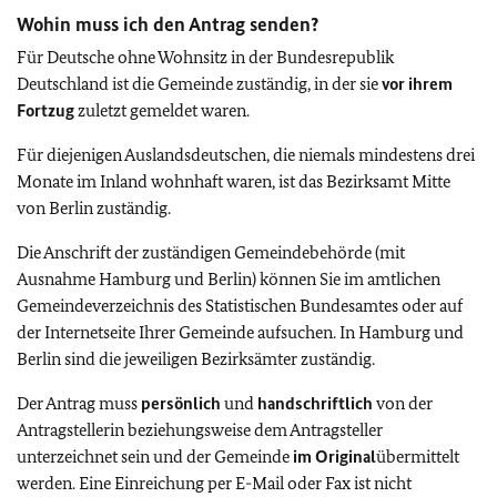
Wohin muss ich den Antrag senden?
Für Deutsche ohne Wohnsitz in der Bundesrepublik
Deutschland ist die Gemeinde zuständig, in der sie
vor ihrem
Fortzug
zuletzt gemeldet waren.
Für diejenigen Auslandsdeutschen, die niemals mindestens drei
Monate im Inland wohnhaft waren, ist das Bezirksamt Mitte
von Berlin zuständig.
Die Anschrift der zuständigen Gemeindebehörde (mit
Ausnahme Hamburg und Berlin) können Sie im amtlichen
Gemeindeverzeichnis des Statistischen Bundesamtes oder auf
der Internetseite Ihrer Gemeinde aufsuchen. In Hamburg und
Berlin sind die jeweiligen Bezirksämter zuständig.
Der Antrag muss
persönlich
und
handschriftlich
von der
Antragstellerin beziehungsweise dem Antragsteller
unterzeichnet sein und der Gemeinde
im Original
übermittelt
werden. Eine Einreichung per E-Mail oder Fax ist nicht