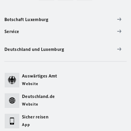
Botschaft Luxemburg
Service
Deutschland und Luxemburg
Auswärtiges Amt
Website
Deutschland.de
Website
Sicher reisen
App