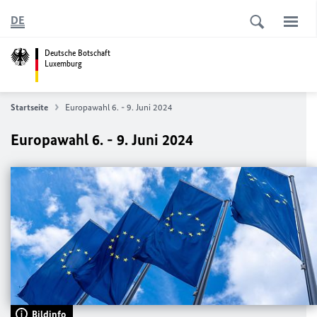
DE
Deutsche Botschaft
Luxemburg
Startseite
Europawahl 6. - 9. Juni 2024
Europawahl 6. - 9. Juni 2024
Bildinfo