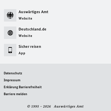
Auswärtiges Amt
Website
Deutschland.de
Website
Sicher reisen
App
Datenschutz
Impressum
Erklärung Barrierefreiheit
Barriere melden
© 1995 – 2026 Auswärtiges Amt