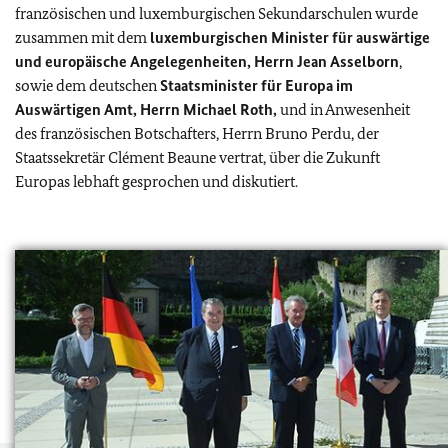
französischen und luxemburgischen Sekundarschulen wurde
zusammen mit dem
luxemburgischen Minister für auswärtige
und europäische Angelegenheiten, Herrn Jean Asselborn
,
sowie dem deutschen
Staatsminister für Europa im
Auswärtigen Amt, Herrn Michael Roth,
und in Anwesenheit
des französischen Botschafters, Herrn Bruno Perdu, der
Staatssekretär Clément Beaune vertrat, über die Zukunft
Europas lebhaft gesprochen und diskutiert.