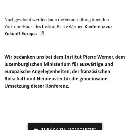
Nachgeschaut werden kann die Veranstaltung über den
YouTube-Kanal des Institut Pierre Werner.
Konferenz zur
Zukunft Europas
Wir bedanken uns bei dem Institut Pierre Werner, dem
luxemburgischen Ministerium für auswärtige und
europäische Angelegenheiten, der französischen
Botschaft und Neimenster für die gemeinsame
Umsetzung dieser Konferenz.
ZURÜCK ZU: "STARTSEITE"