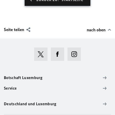
Seite teilen
nach oben
Botschaft Luxemburg
Service
Deutschland und Luxemburg