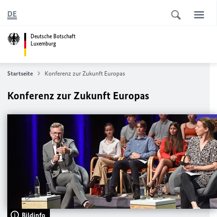
DE
Deutsche Botschaft
Luxemburg
Startseite
Konferenz zur Zukunft Europas
Konferenz zur Zukunft Europas
Bildinfo