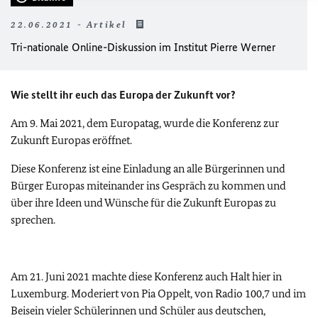
22.06.2021 - Artikel
Tri-nationale Online-Diskussion im Institut Pierre Werner
Wie stellt ihr euch das Europa der Zukunft vor?
Am 9. Mai 2021, dem Europatag, wurde die Konferenz zur
Zukunft Europas eröffnet.
Diese Konferenz ist eine Einladung an alle Bürgerinnen und
Bürger Europas miteinander ins Gespräch zu kommen und
über ihre Ideen und Wünsche für die Zukunft Europas zu
sprechen.
Am 21. Juni 2021 machte diese Konferenz auch Halt hier in
Luxemburg. Moderiert von Pia Oppelt, von Radio 100,7 und im
Beisein vieler Schülerinnen und Schüler aus deutschen,