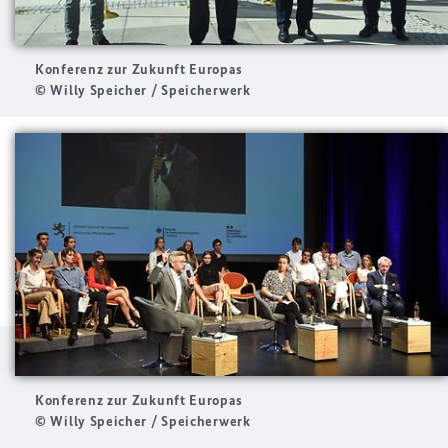
Konferenz zur Zukunft Europas
© Willy Speicher / Speicherwerk
Konferenz zur Zukunft Europas
© Willy Speicher / Speicherwerk